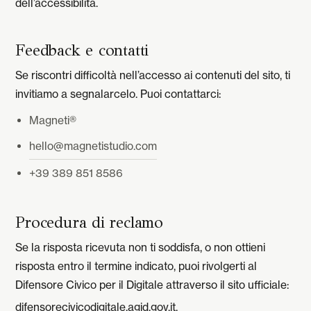
dell’accessibilità.
Feedback e contatti
Se riscontri difficoltà nell’accesso ai contenuti del sito, ti
invitiamo a segnalarcelo. Puoi contattarci:
Magneti®
hello@magnetistudio.com
+39 389 851 8586
Procedura di reclamo
Se la risposta ricevuta non ti soddisfa, o non ottieni
risposta entro il termine indicato, puoi rivolgerti al
Difensore Civico per il Digitale attraverso il sito ufficiale:
difensorecivicodigitale.agid.gov.it
.