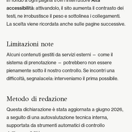
In fondo a ogni pagina trovi l’interruttore
Alta
accessibilità
: attivandolo, il sito aumenta il contrasto dei
testi, ne irrobustisce il peso e sottolinea i collegamenti.
La scelta viene ricordata anche sulle pagine successive.
Limitazioni note
Alcuni contenuti gestiti da servizi esterni — come il
sistema di prenotazione — potrebbero non essere
pienamente sotto il nostro controllo. Se incontri una
difficoltà, segnalacela: interveniamo il prima possibile.
Metodo di redazione
Questa dichiarazione è stata aggiornata a giugno 2026,
a seguito di una autovalutazione tecnica interna,
supportata da strumenti automatici di controllo