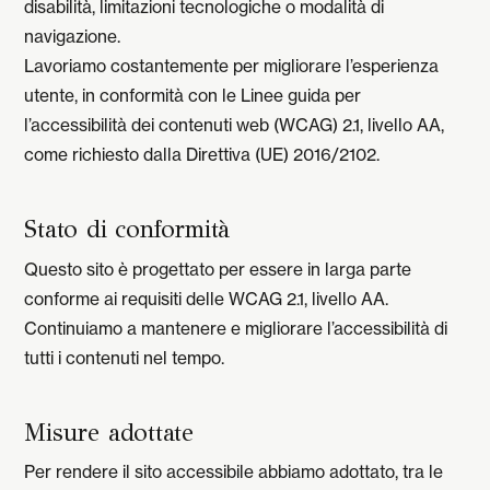
disabilità, limitazioni tecnologiche o modalità di
navigazione.
Lavoriamo costantemente per migliorare l’esperienza
utente, in conformità con le Linee guida per
l’accessibilità dei contenuti web (WCAG) 2.1, livello AA,
come richiesto dalla Direttiva (UE) 2016/2102.
Stato di conformità
Questo sito è progettato per essere in larga parte
conforme ai requisiti delle WCAG 2.1, livello AA.
Continuiamo a mantenere e migliorare l’accessibilità di
tutti i contenuti nel tempo.
Misure adottate
Per rendere il sito accessibile abbiamo adottato, tra le