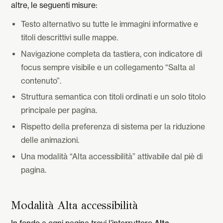
altre, le seguenti misure:
Testo alternativo su tutte le immagini informative e
titoli descrittivi sulle mappe.
Navigazione completa da tastiera, con indicatore di
focus sempre visibile e un collegamento “Salta al
contenuto”.
Struttura semantica con titoli ordinati e un solo titolo
principale per pagina.
Rispetto della preferenza di sistema per la riduzione
delle animazioni.
Una modalità “Alta accessibilità” attivabile dal piè di
pagina.
Modalità Alta accessibilità