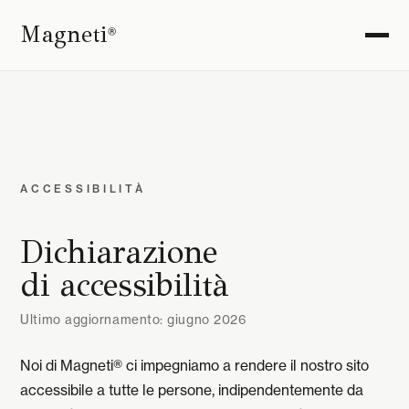
Magneti
®
ACCESSIBILITÀ
Dichiarazione
di accessibilità
Ultimo aggiornamento: giugno 2026
Noi di Magneti® ci impegniamo a rendere il nostro sito
accessibile a tutte le persone, indipendentemente da